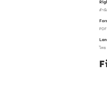
Rig
สำนั
For
PDF
Lan
ไทย
F