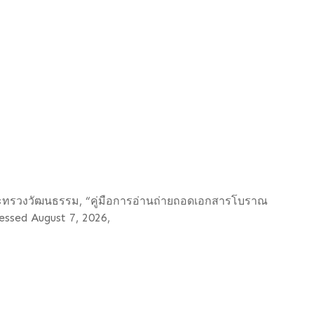
กระทรวงวัฒนธรรม, “คู่มือการอ่านถ่ายถอดเอกสารโบราณ
cessed August 7, 2026,