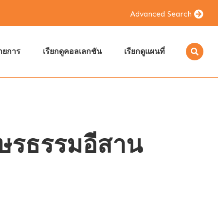
Advanced Search
รายการ
เรียกดูคอลเลกชัน
เรียกดูแผนที่
กษรธรรมอีสาน