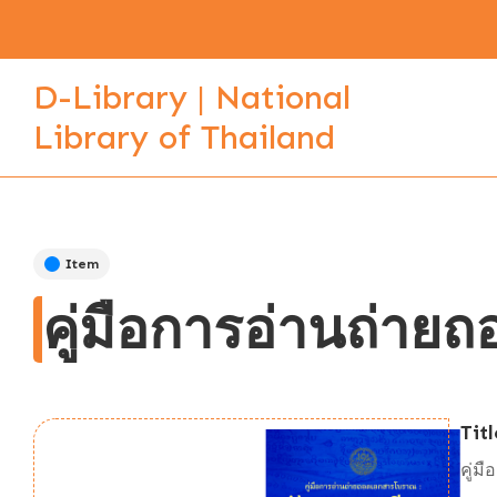
D-Library | National
Library of Thailand
Item
คู่มือการอ่านถ่า
Titl
คู่ม