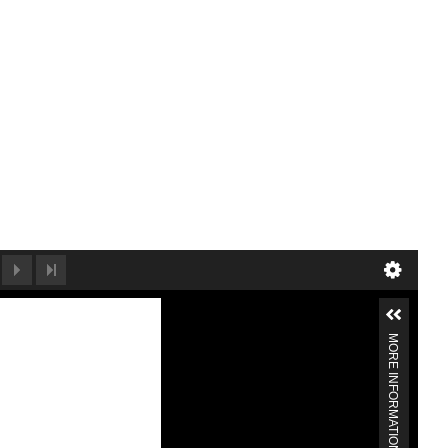
MORE INFORMATION