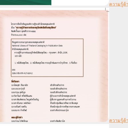
ความรู้ด
ความรู้ด