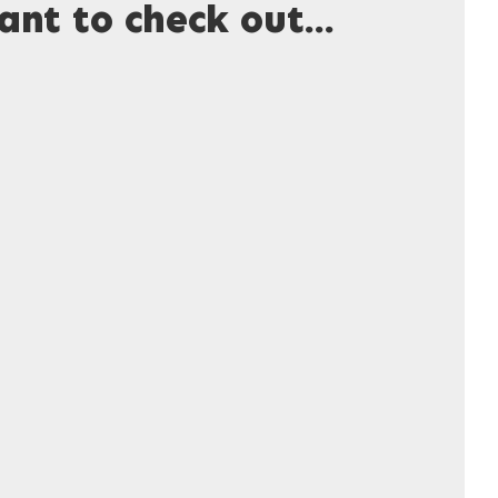
nt to check out...