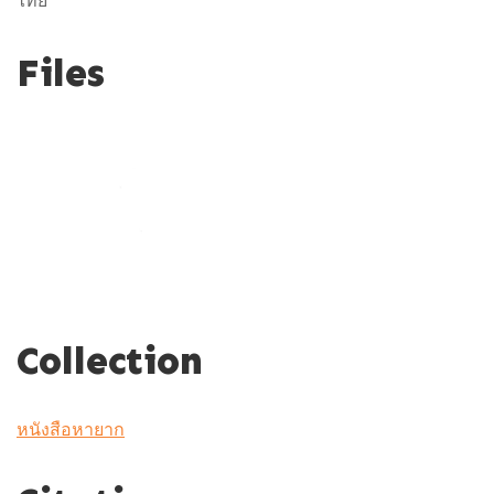
ไทย
Files
Collection
หนังสือหายาก