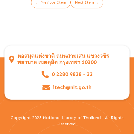
← Previous Item
Next Item →
หอสมุดแห่งชาติ ถนนสามเสน แขวงวชิร
พยาบาล เขตดุสิต กรุงเทพฯ 10300
0 2280 9828 - 32
itech@nlt.go.th
Copyright 2023 National Library of Thailand - All Rights
Reserved.