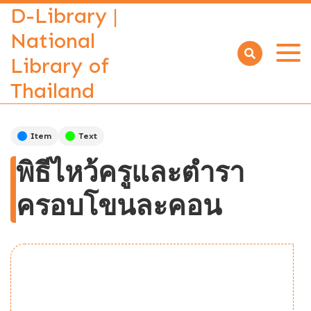
D-Library |
National
Library of
Open
menu
Thailand
Item
Text
พิธีไหว้ครูและตำรา
ครอบโขนละคอน