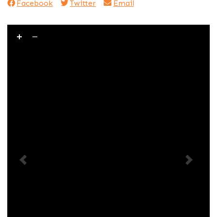
Facebook
Twitter
Email