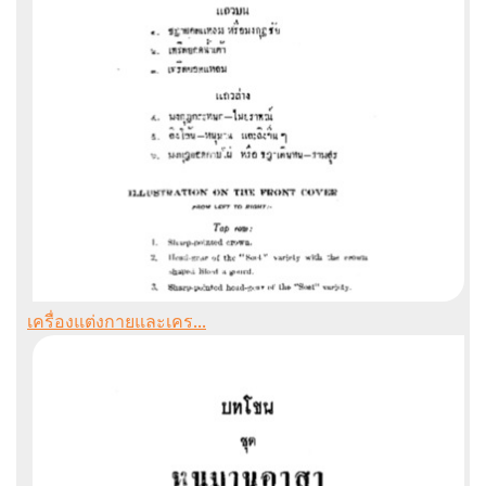
เครื่องแต่งกายและเคร...