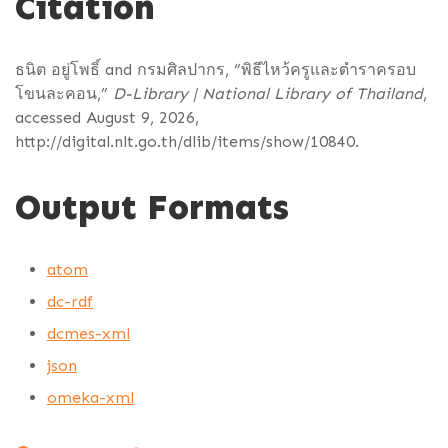
Citation
ธนิต อยู่โพธิ์ and กรมศิลปากร, “พิธีไหว้ครูและตำราครอบ
โขนละคอน,”
D-Library | National Library of Thailand
,
accessed August 9, 2026,
http://digital.nlt.go.th/dlib/items/show/10840
.
Output Formats
atom
dc-rdf
dcmes-xml
json
omeka-xml