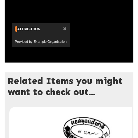
×
ATTRIBUTION
Provided by Example Organization
Related Items you might
want to check out...