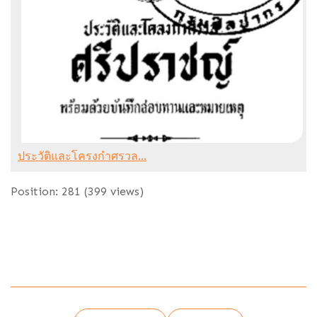
ประวัติและโครงกำศรวล...
Position:
281
(
399
views)