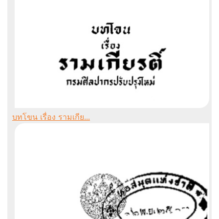
บทโขน เรื่อง รามเกีย...