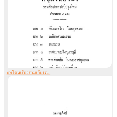
บทโขนเรื่องรามเกียรต...