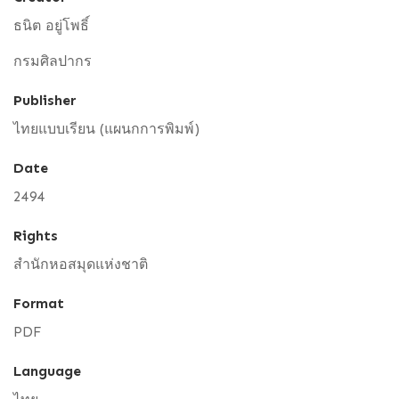
ธนิต อยู่โพธิ์
กรมศิลปากร
Publisher
ไทยแบบเรียน (แผนกการพิมพ์)
Date
2494
Rights
สำนักหอสมุดแห่งชาติ
Format
PDF
Language