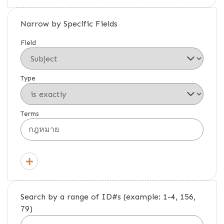
Narrow by Specific Fields
Field
Type
Terms
Search by a range of ID#s (example: 1-4, 156,
79)