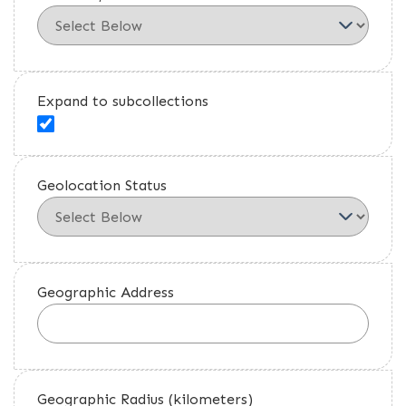
Expand to subcollections
Geolocation Status
Geographic Address
Geographic Radius (kilometers)