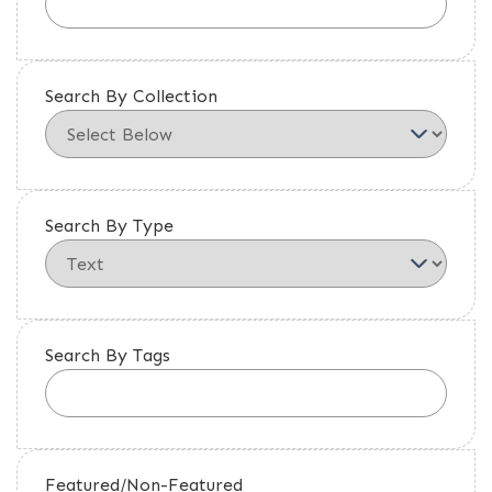
Search By Collection
Search By Type
Search By Tags
Featured/Non-Featured