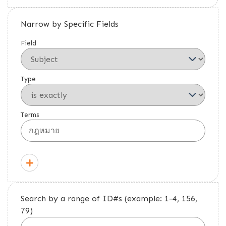
Narrow by Specific Fields
Field
Type
Terms
Search by a range of ID#s (example: 1-4, 156,
79)