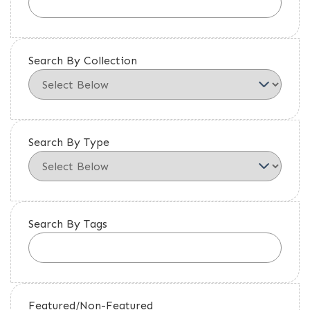
Search By Collection
Search By Type
Search By Tags
Featured/Non-Featured