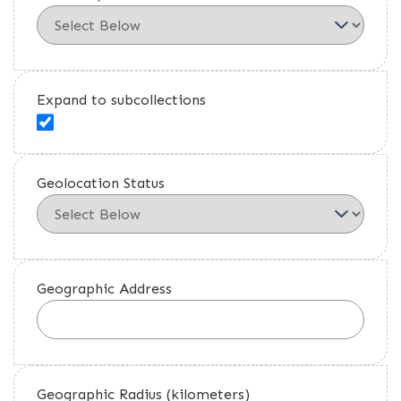
Expand to subcollections
Geolocation Status
Geographic Address
Geographic Radius (kilometers)