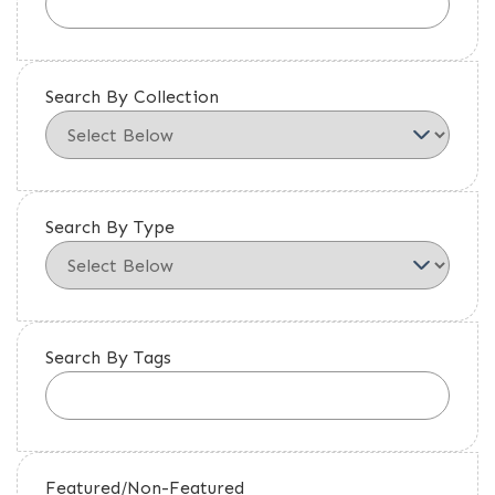
Search By Collection
Search By Type
Search By Tags
Featured/Non-Featured