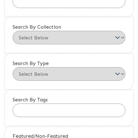
Search By Collection
Search By Type
Search By Tags
Featured/Non-Featured