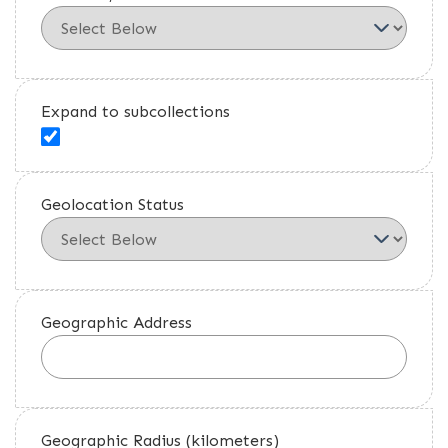
Expand to subcollections
Geolocation Status
Geographic Address
Geographic Radius (kilometers)