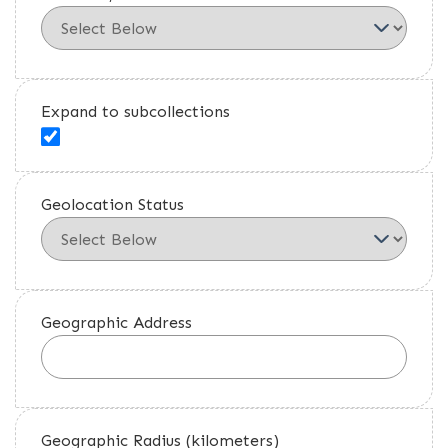
Expand to subcollections
Geolocation Status
Geographic Address
Geographic Radius (kilometers)