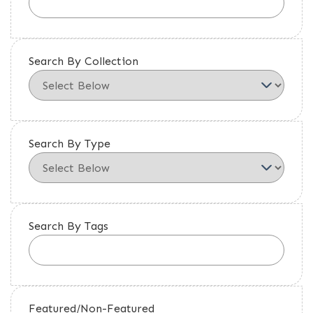
Search By Collection
Search By Type
Search By Tags
Featured/Non-Featured