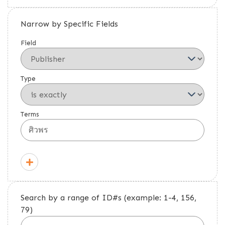
Narrow by Specific Fields
Field
Type
Terms
Search by a range of ID#s (example: 1-4, 156,
79)