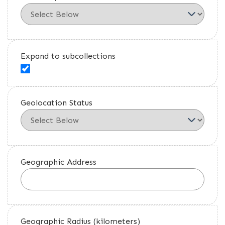
Expand to subcollections
Geolocation Status
Geographic Address
Geographic Radius (kilometers)