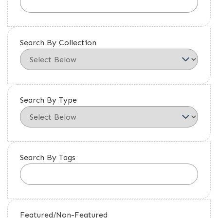
Search By Collection
Search By Type
Search By Tags
Featured/Non-Featured