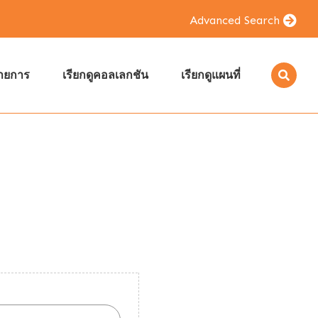
Advanced Search
รายการ
เรียกดูคอลเลกชัน
เรียกดูแผนที่