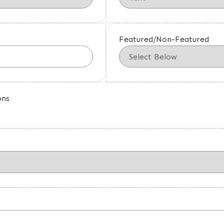
Featured/Non-Featured
ons