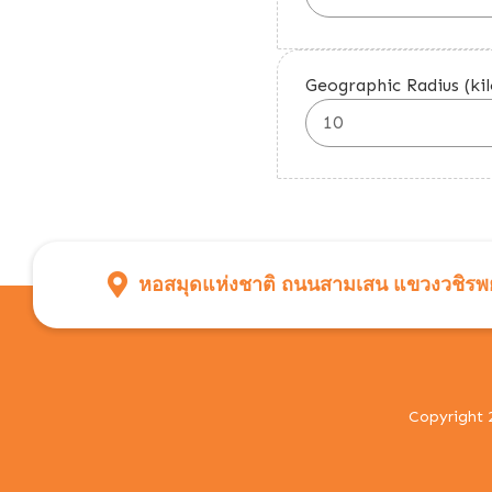
Geographic Radius (ki
หอสมุดแห่งชาติ ถนนสามเสน แขวงวชิรพย
Copyright 2