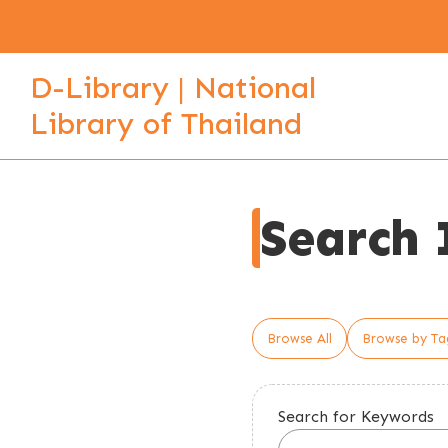
D-Library | National
Library of Thailand
Search 
Browse All
Browse by Ta
Search for Keywords