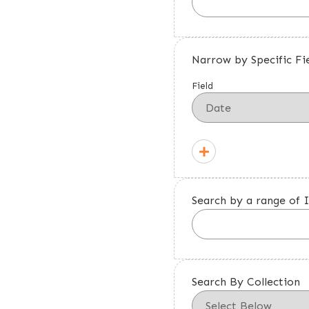
Narrow by Specific Fi
Field
Search by a range of 
Search By Collection