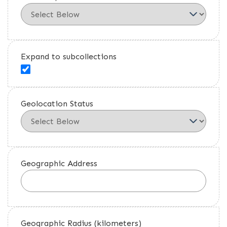
Expand to subcollections
Geolocation Status
Geographic Address
Geographic Radius (kilometers)