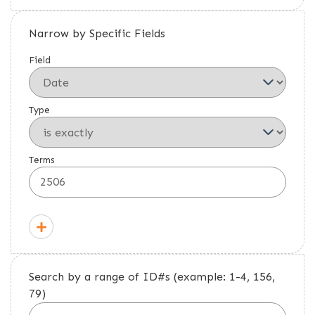
Narrow by Specific Fields
Field
Type
Terms
Search by a range of ID#s (example: 1-4, 156,
79)