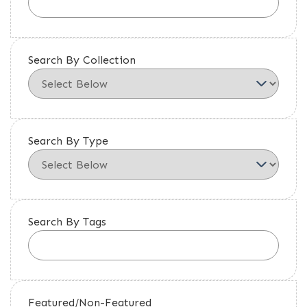
Search By Collection
Search By Type
Search By Tags
Featured/Non-Featured