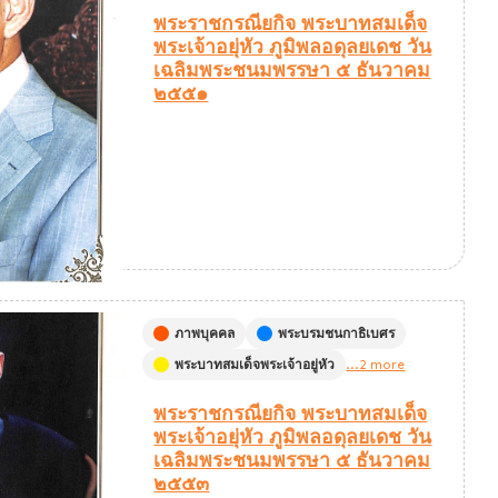
พระราชกรณียกิจ พระบาทสมเด็จ
พระเจ้าอยุ่หัว ภูมิพลอดุลยเดช วัน
เฉลิมพระชนมพรรษา ๕ ธันวาคม
๒๕๕๑
ภาพบุคคล
พระบรมชนกาธิเบศร
พระบาทสมเด็จพระเจ้าอยู่หัว
...2 more
พระราชกรณียกิจ พระบาทสมเด็จ
พระเจ้าอยุ่หัว ภูมิพลอดุลยเดช วัน
เฉลิมพระชนมพรรษา ๕ ธันวาคม
๒๕๕๓