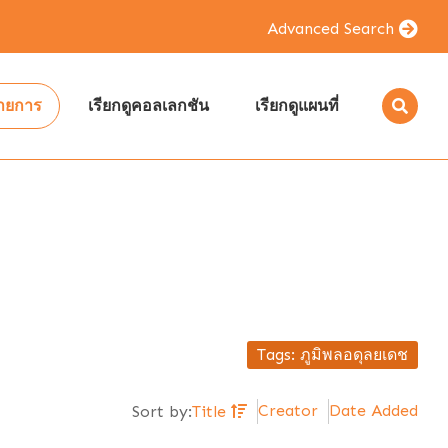
Advanced Search
รายการ
เรียกดูคอลเลกชัน
เรียกดูแผนที่
Tags: ภูมิพลอดุลยเดช
Creator
Date Added
Sort by:
Title