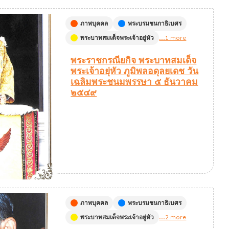
ภาพบุคคล
พระบรมชนกาธิเบศร
พระบาทสมเด็จพระเจ้าอยู่หัว
...1 more
พระราชกรณียกิจ พระบาทสมเด็จ
พระเจ้าอยุ่หัว ภูมิพลอดุลยเดช วัน
เฉลิมพระชนมพรรษา ๕ ธันวาคม
๒๕๔๙
ภาพบุคคล
พระบรมชนกาธิเบศร
พระบาทสมเด็จพระเจ้าอยู่หัว
...2 more