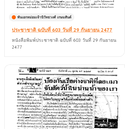
พันเอกหม่อมเจ้านิวัทธวงศ์ เกษมสันต์
ประชาชาติ ฉบับที่ 603 วันที่ 29 กันยายน 2477
หนังสือพิมพ์ประชาชาติ ฉบับที่ 603 วันที่ 29 กันยายน
2477