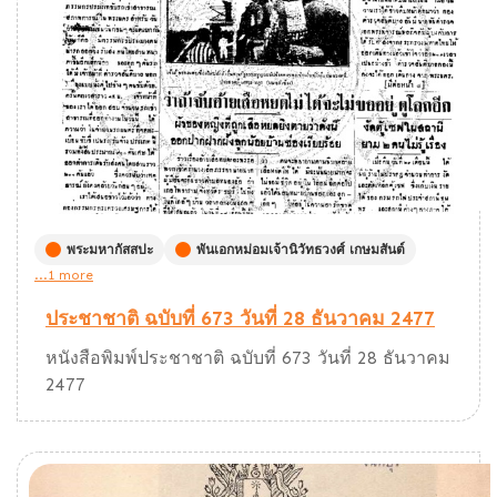
พระมหากัสสปะ
พันเอกหม่อมเจ้านิวัทธวงศ์ เกษมสันต์
...1 more
ประชาชาติ ฉบับที่ 673 วันที่ 28 ธันวาคม 2477
หนังสือพิมพ์ประชาชาติ ฉบับที่ 673 วันที่ 28 ธันวาคม
2477