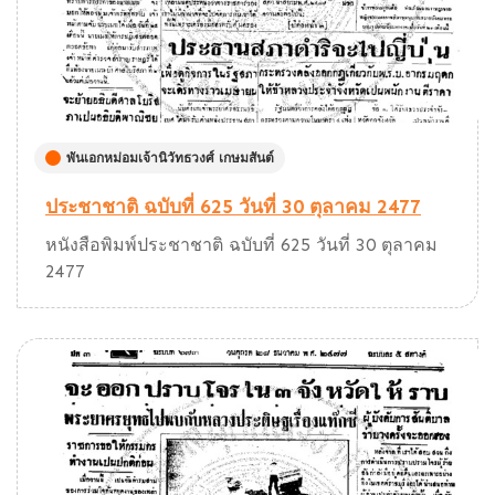
พันเอกหม่อมเจ้านิวัทธวงศ์ เกษมสันต์
ประชาชาติ ฉบับที่ 625 วันที่ 30 ตุลาคม 2477
หนังสือพิมพ์ประชาชาติ ฉบับที่ 625 วันที่ 30 ตุลาคม
2477