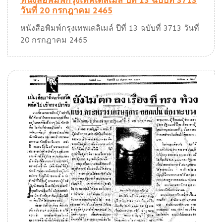
หนังสือพิมพ์กรุงเทพเดลิเมล์ ปีที่ 13 ฉบับที่ 3713
วันที่ 20 กรกฎาคม 2465
หนังสือพิมพ์กรุงเทพเดลิเมล์ ปีที่ 13 ฉบับที่ 3713 วันที่
20 กรกฎาคม 2465