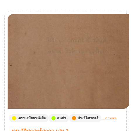
เลขทะเบียนหนังสือ
คนป่า
ประวัติศาสตร์
...2 more