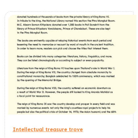
Intellectual treasure trove