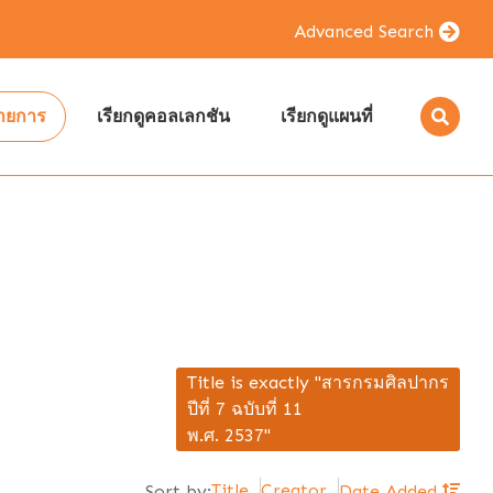
Advanced Search
รายการ
เรียกดูคอลเลกชัน
เรียกดูแผนที่
Title is exactly "สารกรมศิลปากร
ปีที่ 7 ฉบับที่ 11
พ.ศ. 2537"
Title
Creator
Sort by:
Date Added