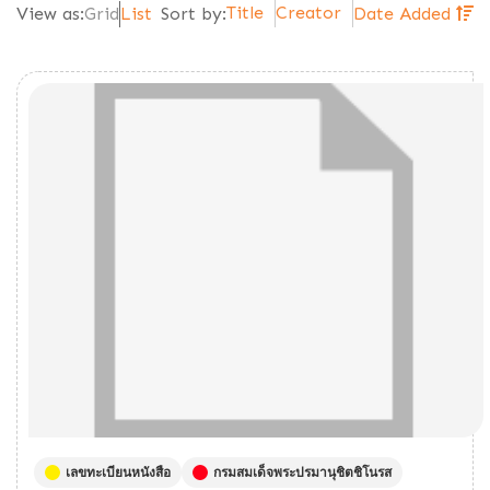
Title
Creator
View as:
Grid
List
Sort by:
Date Added
เลขทะเบียนหนังสือ
กรมสมเด็จพระปรมานุชิตชิโนรส