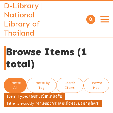
D-Library |
National
Library of
Open
menu
Thailand
Browse Items (1
total)
Browse
Browse by
Search
Browse
All
Tag
Items
Map
Item Type: เลขทะเบียนหนังสือ
Title is exactly "งานของกรมสมเด็จพระปรมานุชิตฯ"