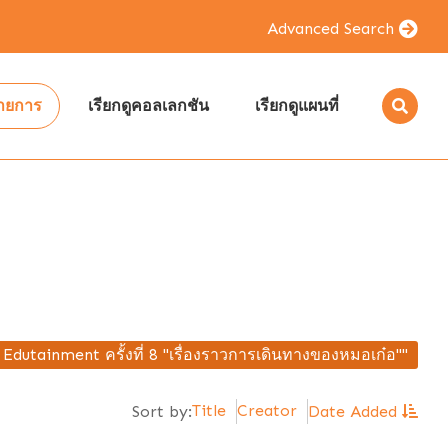
Advanced Search
รายการ
เรียกดูคอลเลกชัน
เรียกดูแผนที่
Edutainment ครั้งที่ 8 "เรื่องราวการเดินทางของหมอเก๋อ""
Title
Creator
Sort by:
Date Added