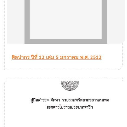
ศิลปากร ปีที่ 12 เล่ม 5 มกราคม พ.ศ. 2512