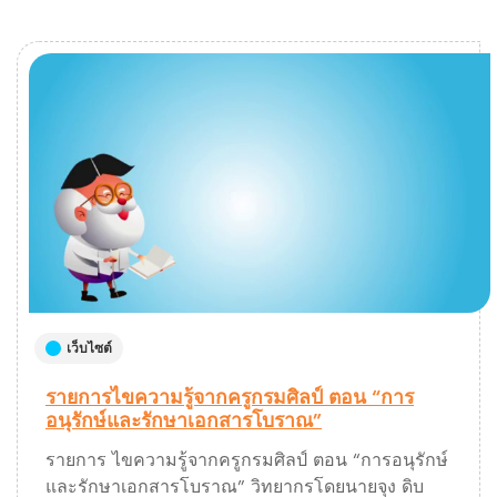
เว็บไซต์
รายการไขความรู้จากครูกรมศิลป์ ตอน “การ
อนุรักษ์และรักษาเอกสารโบราณ”
รายการ ไขความรู้จากครูกรมศิลป์ ตอน “การอนุรักษ์
และรักษาเอกสารโบราณ” วิทยากรโดยนายจุง ดิบ