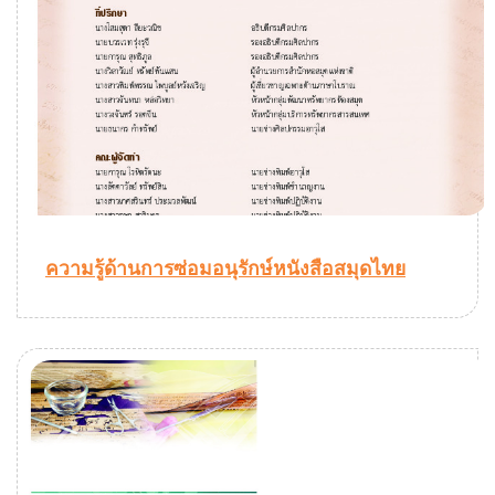
ความรู้ด้านการซ่อมอนุรักษ์หนังสือสมุดไทย