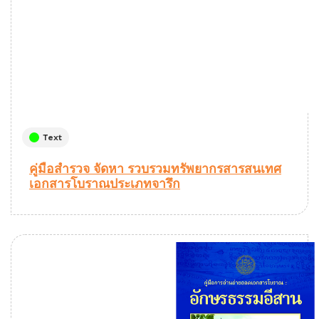
Text
คู่มือสำรวจ จัดหา รวบรวมทรัพยากรสารสนเทศ
เอกสารโบราณประเภทจารึก