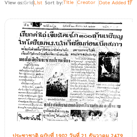
Title
Creator
View as:
Grid
List
Sort by:
Date Added
ประชาชาติ ฉบับที่ 1902 วันที่ 21 ธันวาคม 2479