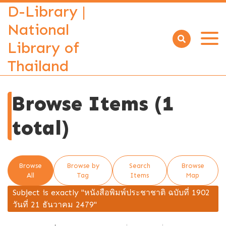
D-Library |
National
Library of
Open
menu
Thailand
Browse Items (1
total)
Browse
Browse by
Search
Browse
All
Tag
Items
Map
Subject is exactly "หนังสือพิมพ์ประชาชาติ ฉบับที่ 1902
วันที่ 21 ธันวาคม 2479"