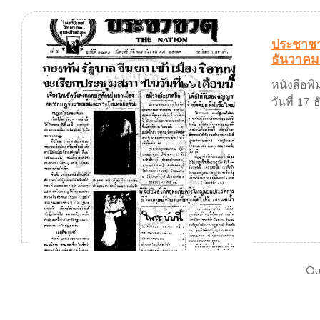
ประชาชาต
ธันวาคม
หนังสือพิ
วันที่ 17
Ou