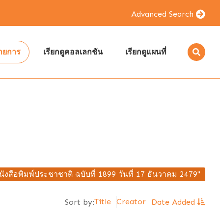
Advanced Search
รายการ
เรียกดูคอลเลกชัน
เรียกดูแผนที่
นังสือพิมพ์ประชาชาติ ฉบับที่ 1899 วันที่ 17 ธันวาคม 2479"
Title
Creator
Sort by:
Date Added