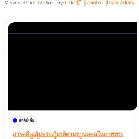
Creator
Date Added
View as:
Grid
List
Sort by:
Title
มัลติมีเดีย
สารคดีเฉลิมพระเกียรติตามหาบุคคลในภาพพระ