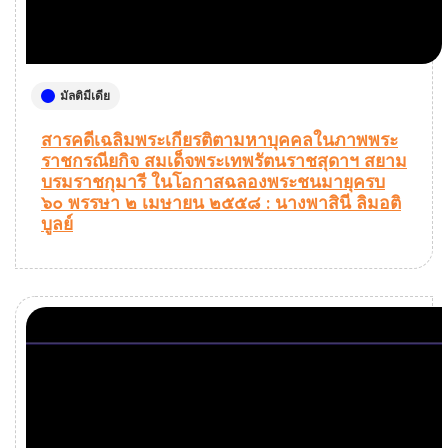
มัลติมีเดีย
สารคดีเฉลิมพระเกียรติตามหาบุคคลในภาพพระ
ราชกรณียกิจ สมเด็จพระเทพรัตนราชสุดาฯ สยาม
บรมราชกุมารี ในโอกาสฉลองพระชนมายุครบ
๖๐ พรรษา ๒ เมษายน ๒๕๕๘ : นางพาสินี ลิมอติ
บูลย์