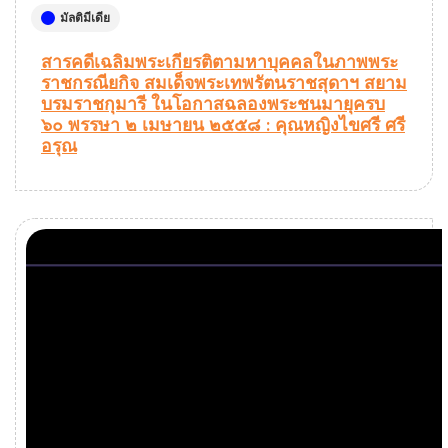
มัลติมีเดีย
สารคดีเฉลิมพระเกียรติตามหาบุคคลในภาพพระ
ราชกรณียกิจ สมเด็จพระเทพรัตนราชสุดาฯ สยาม
บรมราชกุมารี ในโอกาสฉลองพระชนมายุครบ
๖๐ พรรษา ๒ เมษายน ๒๕๕๘ : คุณหญิงไขศรี ศรี
อรุณ