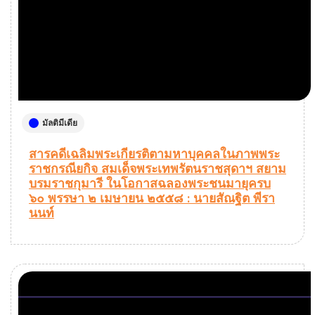
มัลติมีเดีย
สารคดีเฉลิมพระเกียรติตามหาบุคคลในภาพพระ
ราชกรณียกิจ สมเด็จพระเทพรัตนราชสุดาฯ สยาม
บรมราชกุมารี ในโอกาสฉลองพระชนมายุครบ
๖๐ พรรษา ๒ เมษายน ๒๕๕๘ : นายสัณฐิต พีรา
นนท์