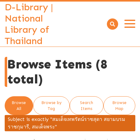
D-Library |
National
Library of
Open
menu
Thailand
Browse Items (8
total)
Browse
Browse by
Search
Browse
All
Tag
Items
Map
Subject is exactly "สมเด็จเทพรัตน์ราชสุดา สยามบรม
ราชกุมารี, สมเด็จพระ"