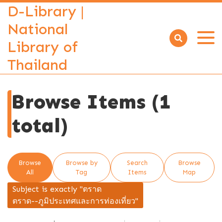
D-Library |
National
Library of
Open
menu
Thailand
Browse Items (1
total)
Browse
Browse by
Search
Browse
All
Tag
Items
Map
Subject is exactly "ตราด
ตราด--ภูมิประเทศและการท่องเที่ยว"