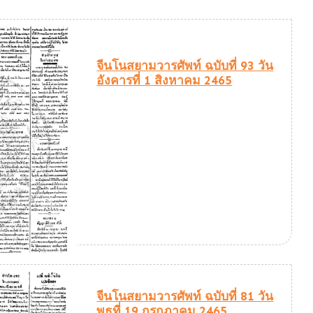
จีนโนสยามวารศัพท์ ฉบับที่ 93 วัน
อังคารที่ 1 สิงหาคม 2465
จีนโนสยามวารศัพท์ ฉบับที่ 81 วัน
พุธที่ 19 กรกฎาคม 2465