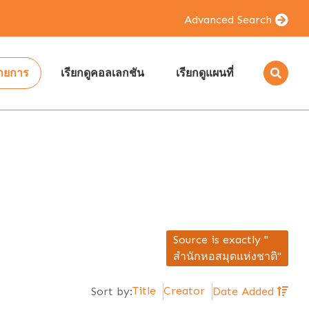
Advanced Search
รายการ
เรียกดูคอลเลกชัน
เรียกดูแผนที่
Source is exactly "
สำนักหอสมุดแห่งชาติ"
Title
Creator
Sort by:
Date Added