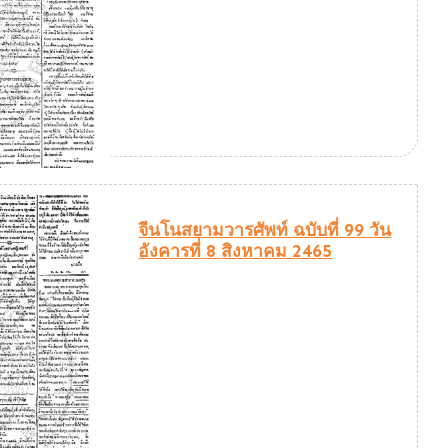
จีนโนสยามวารศัพท์ ฉบับที่ 99 วัน
อังคารที่ 8 สิงหาคม 2465