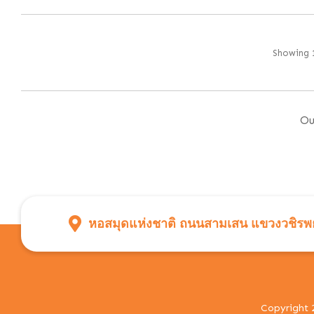
Showing 1
Ou
หอสมุดแห่งชาติ ถนนสามเสน แขวงวชิรพย
Copyright 2