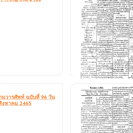
มวารศัพท์ ฉบับที่ 96 วัน
4 สิงหาคม 2465