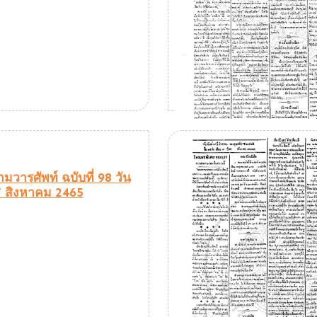
มวารศัพท์ ฉบับที่ 98 วัน
่ 7 สิงหาคม 2465