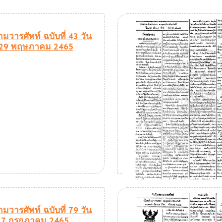
มวารศัพท์ ฉบับที่ 43 วัน
ี่ 29 พฤษภาคม 2465
มวารศัพท์ ฉบับที่ 79 วัน
่ 17 กรกฎาคม 2465