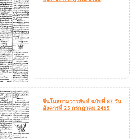
จีนโนสยามวารศัพท์ ฉบับที่ 87 วัน
อังคารที่ 25 กรกฎาคม 2465