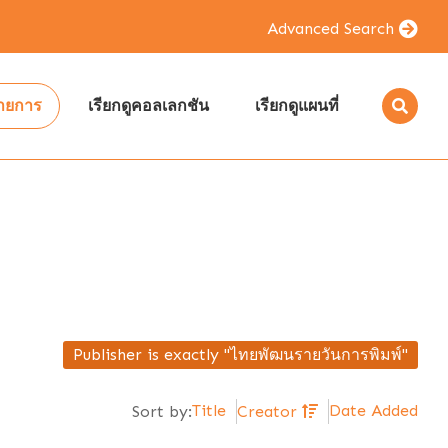
Advanced Search
รายการ
เรียกดูคอลเลกชัน
เรียกดูแผนที่
Publisher is exactly "ไทยพัฒนรายวันการพิมพ์"
Title
Date Added
Sort by:
Creator