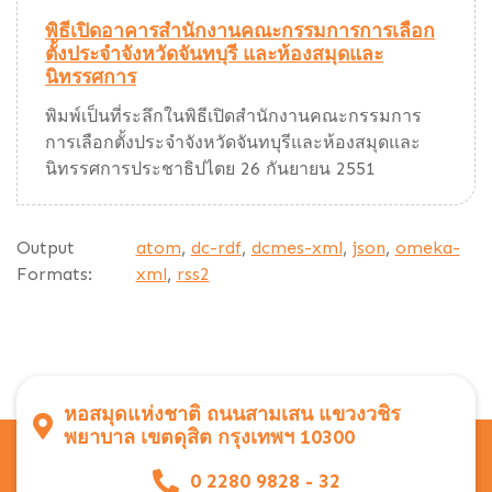
พิธีเปิดอาคารสำนักงานคณะกรรมการการเลือก
ตั้งประจำจังหวัดจันทบุรี และห้องสมุดและ
นิทรรศการ
พิมพ์เป็นที่ระลึกในพิธีเปิดสำนักงานคณะกรรมการ
การเลือกตั้งประจำจังหวัดจันทบุรีและห้องสมุดและ
นิทรรศการประชาธิปไตย 26 กันยายน 2551
Output
atom
,
dc-rdf
,
dcmes-xml
,
json
,
omeka-
Formats:
xml
,
rss2
หอสมุดแห่งชาติ ถนนสามเสน แขวงวชิร
พยาบาล เขตดุสิต กรุงเทพฯ 10300
0 2280 9828 - 32