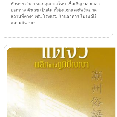
ทักทาย อำลา ขอบคุณ ขอโทษ เชื้อเชิญ บอกเวลา
บอกทาง ตัวเลข เป็นต้น ทั้งยังแจกแจงศัพธ์หมวด
สถานที่ต่างๆ เช่น โรงแรม ร้านอาหาร ไปรษณีย์
สนามบิน ฯลฯ