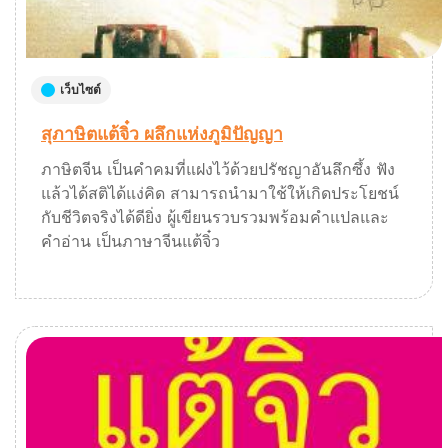
เว็บไซต์
สุภาษิตแต้จิ๋ว ผลึกแห่งภูมิปัญญา
ภาษิตจีน เป็นคำคมที่แฝงไว้ด้วยปรัชญาอันลึกซึ้ง ฟัง
แล้วได้สติได้แง่คิด สามารถนำมาใช้ให้เกิดประโยชน์
กับชีวิตจริงได้ดียิ่ง ผู้เขียนรวบรวมพร้อมคำแปลและ
คำอ่าน เป็นภาษาจีนแต้จิ๋ว