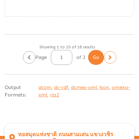
Showing 1 to 10 of 18 results
Page
of 2
Output
atom
,
dc-rdf
,
dcmes-xml
,
json
,
omeka-
Formats:
xml
,
rss2
หอสมุดแห่งชาติ ถนนสามเสน แขวงวชิร