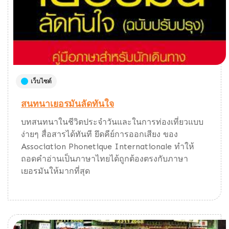
เว็บไซต์
สนทนาเยอรมันลัดทันใจ
บทสนทนาในชีวิตประจำวันและในการท่องเที่ยวแบบ
ง่ายๆ สื่อสารได้ทันที ยึดคีย์การออกเสียง ของ
Association Phonetique Internationale ทำให้
ถอดคำอ่านเป็นภาษาไทยได้ถูกต้องตรงกับภาษา
เยอรมันให้มากที่สุด