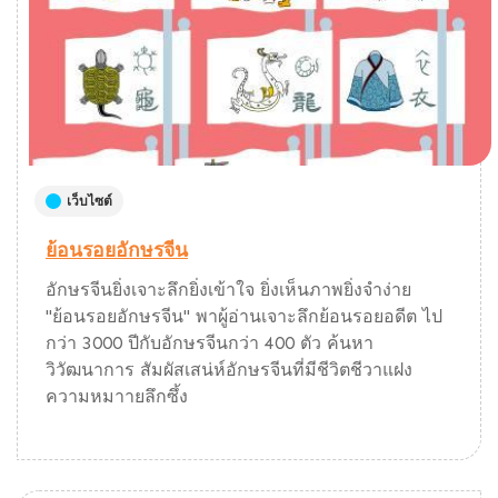
เว็บไซต์
ย้อนรอยอักษรจีน
อักษรจีนยิ่งเจาะลึกยิ่งเข้าใจ ยิ่งเห็นภาพยิ่งจำง่าย
"ย้อนรอยอักษรจีน" พาผู้อ่านเจาะลึกย้อนรอยอดีต ไป
กว่า 3000 ปีกับอักษรจีนกว่า 400 ตัว ค้นหา
วิวัฒนาการ สัมผัสเสน่ห์อักษรจีนที่มีชีวิตชีวาแฝง
ความหมาายลึกซึ้ง