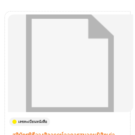
เลขทะเบียนหนังสือ