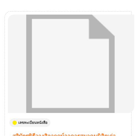
เลขทะเบียนหนังสือ