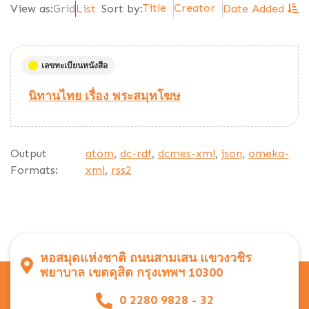
Title
Creator
View as:
Grid
List
Sort by:
Date Added
เลขทะเบียนหนังสือ
นิทานไทย เรื่อง พระสมุทโฆษ
Output
atom
,
dc-rdf
,
dcmes-xml
,
json
,
omeka-
Formats:
xml
,
rss2
หอสมุดแห่งชาติ ถนนสามเสน แขวงวชิร
พยาบาล เขตดุสิต กรุงเทพฯ 10300
0 2280 9828 - 32