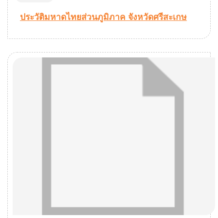
ประวัติมหาดไทยส่วนภูมิภาค จังหวัดศรีสะเกษ