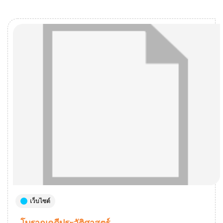
เว็บไซต์