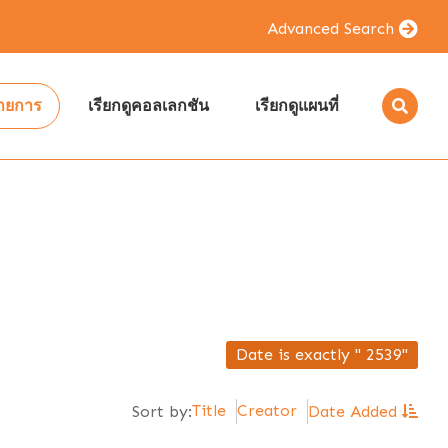
Advanced Search
รายการ
เรียกดูคอลเลกชัน
เรียกดูแผนที่
Date is exactly " 2539"
Title
Creator
Sort by:
Date Added