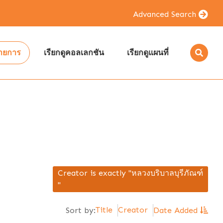
Advanced Search
รายการ
เรียกดูคอลเลกชัน
เรียกดูแผนที่
Creator is exactly "หลวงบริบาลบุรีภัณฑ์
"
Title
Creator
Sort by:
Date Added