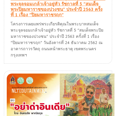
พระจุลจอมเกล้าเจ้าอยู่หัว รัชกาลที่ 5 “สมเด็จ
พระปิยมหาราชของปวงชน” ประจำปี 2563 ครั้ง
ที่ 1 เรื่อง “ปิยมหาราชรฤก”
โครงการเผยแพร่พระเกียรติคุณในพระบาทสมเด็จ
พระจุลจอมเกล้าเจ้าอยู่หัว รัชกาลที่ 5 “สมเด็จพระปิย
มหาราชของปวงชน” ประจำปี 2563 ครั้งที่ 1 เรื่อง
“ปิยมหาราชรฤก” วันอังคารที่ 24 ธันวาคม 2562 ณ
อาคารถาวรวัตถุ ถนนหน้าพระธาตุ เขตพระนคร
กรุงเทพฯ