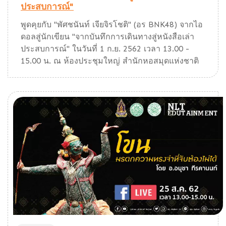
ประสบการณ์"
พูดคุยกับ "พัศชนันท์ เจียจิรโชติ" (อร BNK48) จากไอ
ดอลสู่นักเขียน "จากบันทึกการเดินทางสู่หนังสือเล่า
ประสบการณ์" ในวันที่ 1 ก.ย. 2562 เวลา 13.00 -
15.00 น. ณ ห้องประชุมใหญ่ สำนักหอสมุดแห่งชาติ