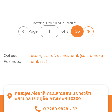
Showing 1 to 10 of 23 results
Page
of 3
Output
atom
,
dc-rdf
,
dcmes-xml
,
json
,
omeka-
Formats:
xml
,
rss2
หอสมุดแห่งชาติ ถนนสามเสน แขวงวชิร
พยาบาล เขตดุสิต กรุงเทพฯ 10300
0 2280 9828 - 32