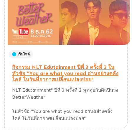
เว็บไซต์
กิจกรรม NLT Edutainment ปีที่ 3 ครั้งที่ 2 ใน
หัวข้อ "You are what you read อ่านอย่างคลั่ง
ไคล้ ในวันที่อากาศเปลี่ยนแปลงบ่อย"
NLT Edutainment" ปีที่ 3 ครั้งที่ 2 พูดคุยกับศิลปินวง
BetterWeather
ในหัวข้อ "You are what you read อ่านอย่างคลั่ง
ไคล้ ในวันที่อากาศเปลี่ยนแปลงบ่อย"