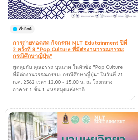
เว็บไซต์
การถ่ายทอดสด กิจกรรม NLT Edutainment ปีที่
2 ครั้งที่ 8 "Pop Culture ที่มีต่องานวรรณกรรม:
กรณีศึกษาญี่ปุ่น"
พูดคุยกับ คุณอรรถ บุนนาค ในหัวข้อ "Pop Culture
ที่มีต่องานวรรณกรรม: กรณีศึกษาญี่ปุ่น" ในวันที่ 21
ก.ค. 2562 เวลา 13.00 - 15.00 น. ณ โถงกลาง
อาคาร 1 ชั้น 1 #หอสมุดแห่งชาติ