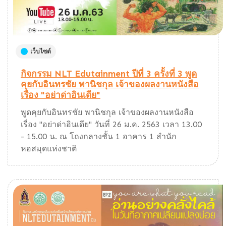
เว็บไซต์
กิจกรรม NLT Edutainment ปีที่ 3 ครั้งที่ 3 พูด
คุยกับอินทรชัย พานิชกุล เจ้าของผลงานหนังสือ
เรื่อง "อย่าด่าอินเดีย"
พูดคุยกับอินทรชัย พานิชกุล เจ้าของผลงานหนังสือ
เรื่อง "อย่าด่าอินเดีย" วันที่ 26 ม.ค. 2563 เวลา 13.00
- 15.00 น. ณ โถงกลางชั้น 1 อาคาร 1 สำนัก
หอสมุดแห่งชาติ