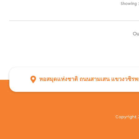
Showing 1
Ou
หอสมุดแห่งชาติ ถนนสามเสน แขวงวชิรพย
Copyright 2