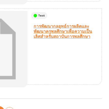
Text
การพัฒนากลยุทธ์การผลิตและ
พัฒนาครูพลศึกษาเพื่อความเป็น
เลิศสำหรับสถาบันการพลศึกษา