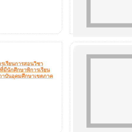
ารเรียนการสอนวิชา
ี่มีนักศึกษาพิการเรียน
ถาบันอุดมศึกษาเขตภาค