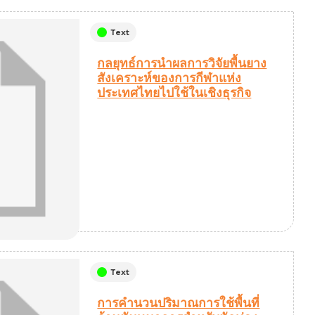
Text
กลยุทธ์การนำผลการวิจัยพื้นยาง
สังเคราะห์ของการกีฬาแห่ง
ประเทศไทยไปใช้ในเชิงธุรกิจ
Text
การคำนวนปริมาณการใช้พื้นที่