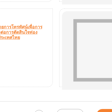
ยการโทรทัศน์เพื่อการ
ยวต่อการตัดสินใจท่อง
นประเทศไทย