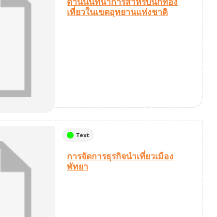
ด้านนันทนาการสำหรับนักท่อง
เที่ยวในเขตอุทยานแห่งชาติ
Text
การจัดการธุรกิจนำเที่ยวเมือง
พัทยา