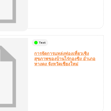
Text
การจัดการแหล่งท่องเที่ยวเชิง
สุขภาพของบ้านไร่กองขิง อำเภอ
หางดง จังหวัดเชียงใหม่