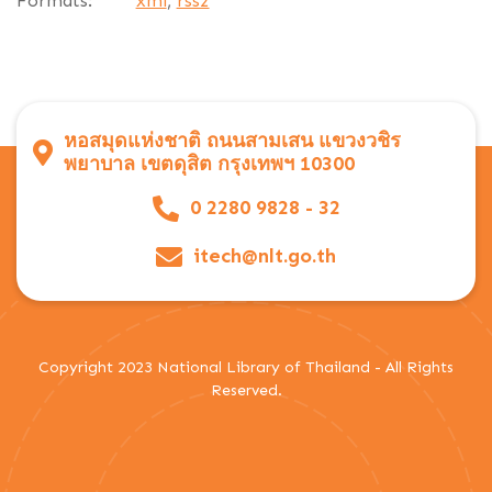
Formats:
xml
,
rss2
หอสมุดแห่งชาติ ถนนสามเสน แขวงวชิร
พยาบาล เขตดุสิต กรุงเทพฯ 10300
0 2280 9828 - 32
itech@nlt.go.th
Copyright 2023 National Library of Thailand - All Rights
Reserved.