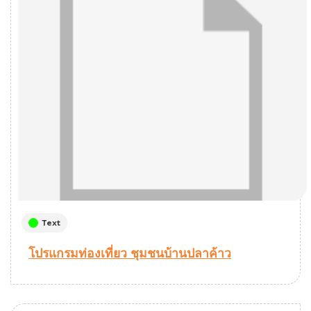
Text
โปรแกรมท่องเที่ยว ชุมชนบ้านปลาค้าว