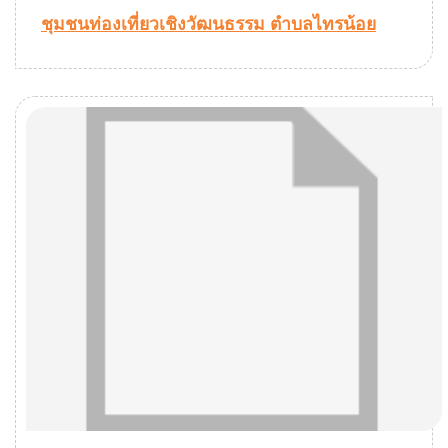
ชุมชนท่องเที่ยวเชิงวัฒนธรรม ตำบลไทรน้อย