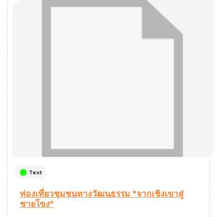
Text
ท่องเที่ยวชุมชนทางวัฒนธรรม "จากเชิงเขาสู่
ชายโขง"