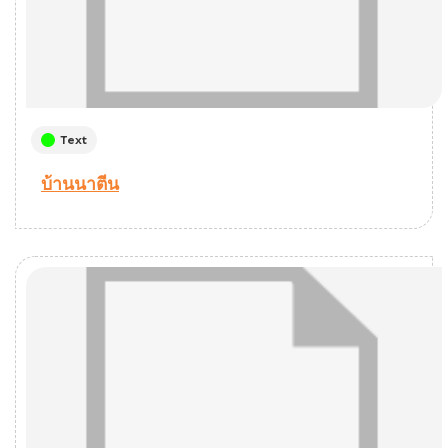
Text
บ้านนาตีน