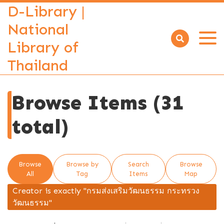
D-Library |
National
Library of
Open
menu
Thailand
Browse Items (31
total)
Browse
Browse by
Search
Browse
All
Tag
Items
Map
Creator is exactly "กรมส่งเสริมวัฒนธรรม กระทรวง
วัฒนธรรม"