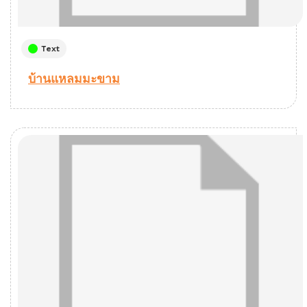
Text
บ้านแหลมมะขาม