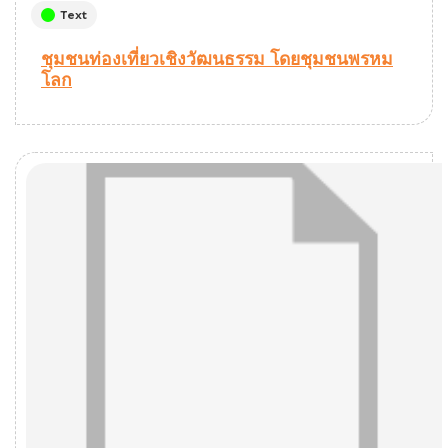
Text
ชุมชนท่องเที่ยวเชิงวัฒนธรรม โดยชุมชนพรหม
โลก