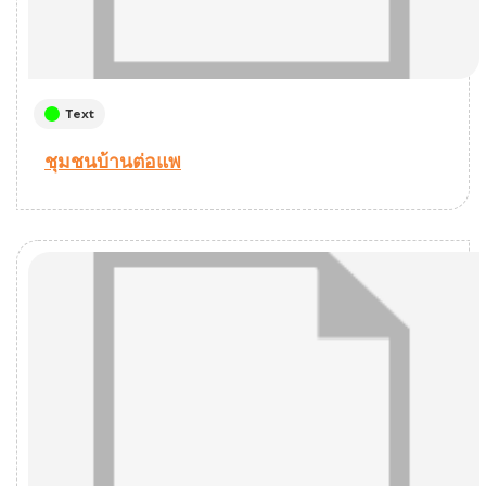
Text
ชุมชนบ้านต่อแพ