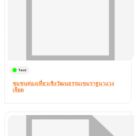
Text
ชุมชนท่องเที่ยวเชิงวัฒนธรรมเขมราฐนาแวง
เจียด