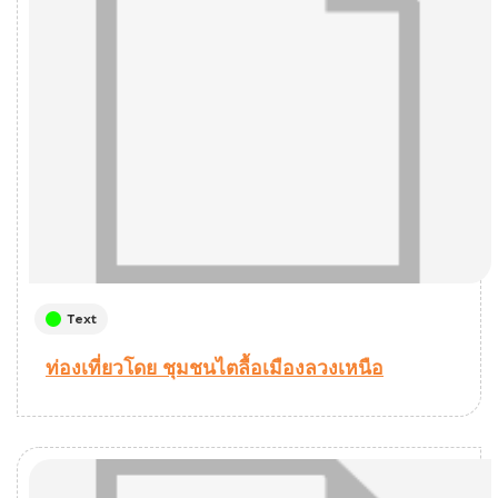
Text
ท่องเที่ยวโดย ชุมชนไตลื้อเมืองลวงเหนือ