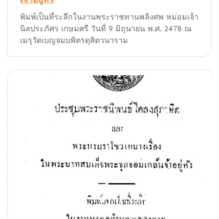
พิมพ์เป็นที่ระลึกในงานพระราชทานพลิงศพ หม่อมเจ้า
นิลประภัศร เกษมศรี วันที่ 9 มิถุนายน พ.ศ. 2478 ณ
เมรุวัดเบญจมบพิตรดุสิตวนาราม