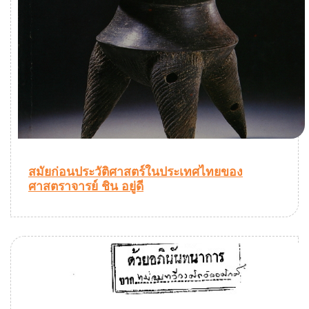
สมัยก่อนประวัติศาสตร์ในประเทศไทยของ
ศาสตราจารย์ ชิน อยู่ดี