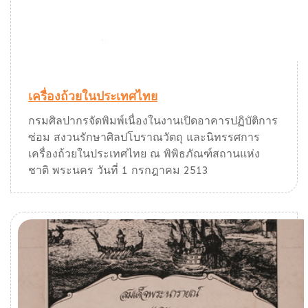
เครื่องถ้วยในประเทศไทย
กรมศิลปากรจัดพิมพ์เนื่องในงานเปิดอาคารปฏิบัติการ
ซ่อม สงวนรักษาศิลปโบราณวัตถุ และนิทรรศการ
เครื่องถ้วยในประเทศไทย ณ พิพิธภัณฑ์สถานแห่ง
ชาติ พระนคร วันที่ 1 กรกฎาคม 2513