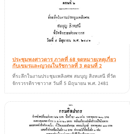
ประชุมพงศาวดาร ภาคที่ 68 จดหมายเหตุเกี่ยว
กับเขมรและญวณในรัชกาลที่ 3 ตอนที่ 2
ที่ระลึกในงานประชุมเพลิงศพ สมบุญ สิงหเสนี ที่วัด
จักรวรรดิราชาวาส วันที่ 5 มิถุนายน พ.ศ. 2481