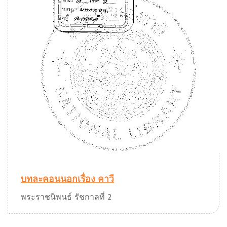
บทละคอนนอกเรื่อง คาวี
พระราชนิพนธ์ รัชกาลที่ 2