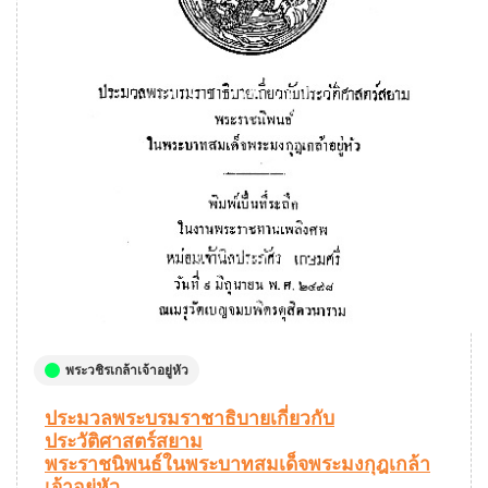
พระวชิรเกล้าเจ้าอยู่หัว
ประมวลพระบรมราชาธิบายเกี่ยวกับ
ประวัติศาสตร์สยาม
พระราชนิพนธ์ในพระบาทสมเด็จพระมงกุฎเกล้า
เจ้าอยู่หัว