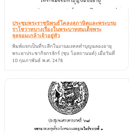
ประชุมพระราชนิพนธ์โคลงสุภาษิตและพระบรม
ราโชวาทบางเรื่องในพระบาทสมเด็จพระ
จุลจอมเกล้าเจ้าอยู่หัว
พิมพ์แจกเป็นที่ระลึกในงานมงคลทำบุญฉลองอายุ
พระยาประชากิจกรจักร์ (ชุบ โอสถานนท์) เมื่อวันที่
10 กุมภาพันธ์ พ.ศ. 2478