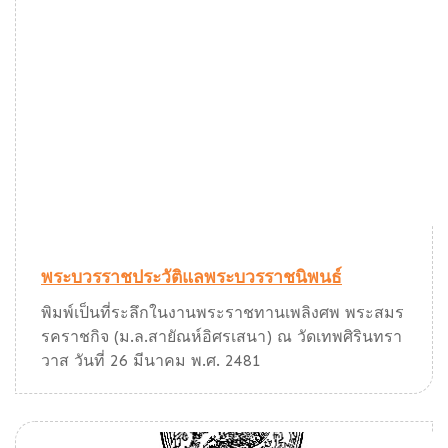
พระบวรราชประวัติแลพระบวรราชนิพนธ์
พิมพ์เป็นที่ระลึกในงานพระราชทานเพลิงศพ พระสมร
รคราชกิจ (ม.ล.สายัณห์อิศรเสนา) ณ วัดเทพศิรินทรา
วาส วันที่ 26 มีนาคม พ.ศ. 2481