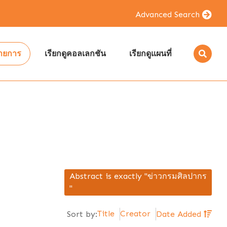
Advanced Search
รายการ
เรียกดูคอลเลกชัน
เรียกดูแผนที่
Abstract is exactly "ข่าวกรมศิลปากร
"
Title
Creator
Sort by:
Date Added