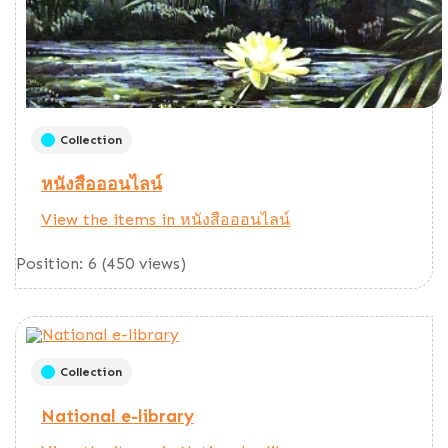
Collection
หนังสือออนไลน์
View the items in หนังสือออนไลน์
Position:
6
(
450
views)
Collection
National e-library