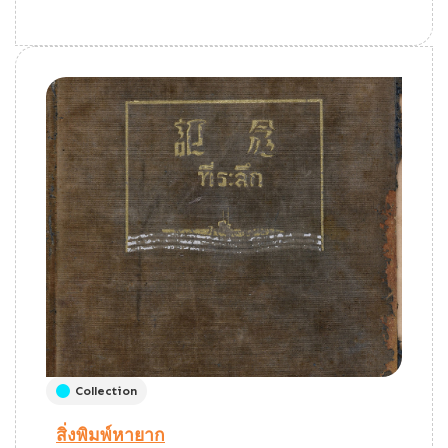
Collection
สิ่งพิมพ์หายาก