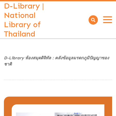
D-Library |
National
Library of
Open
menu
Thailand
D-Library ห้องสมุดดิจิทัล : คลังข้อมูลมรดกภูมิปัญญาของ
ชาติ