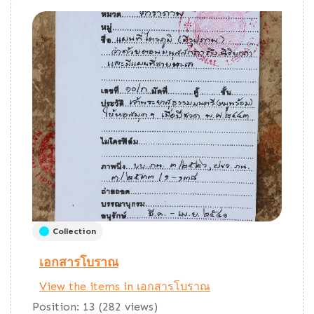
Collection
เอกสารโบราณ
View the items in เอกสารโบราณ
Position:
13
(
282
views)