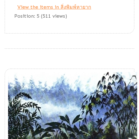
View the items in สิ่งพิมพ์หายาก
Position:
5
(
511
views)